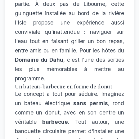
partie. À deux pas de Libourne, cette
guinguette installée au bord de la rivière
l'Isle propose une expérience aussi
conviviale qu'inattendue : naviguer sur
l'eau tout en faisant griller un bon repas,
entre amis ou en famille. Pour les hôtes du
Domaine du Dahu
, c'est l'une des sorties
les plus mémorables à mettre au
programme.
Un bateau-barbecue en forme de donut
Le concept a tout pour séduire. Imaginez
un bateau électrique
sans permis
, rond
comme un donut, avec en son centre un
véritable
barbecue
. Tout autour, une
banquette circulaire permet d'installer une