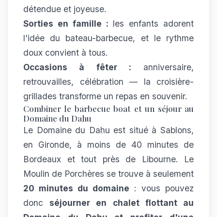
détendue et joyeuse.
Sorties en famille :
les enfants adorent
l'idée du bateau-barbecue, et le rythme
doux convient à tous.
Occasions à fêter :
anniversaire,
retrouvailles, célébration — la croisière-
grillades transforme un repas en souvenir.
Combiner le barbecue boat et un séjour au
Domaine du Dahu
Le Domaine du Dahu est situé à Sablons,
en Gironde, à moins de 40 minutes de
Bordeaux et tout près de Libourne. Le
Moulin de Porchères se trouve à seulement
20 minutes du domaine
: vous pouvez
donc
séjourner en chalet flottant au