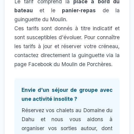
Le tarif comprend la
place à bord du
bateau
et le
panier-repas
de la
guinguette du Moulin.
Ces tarifs sont donnés à titre indicatif et
sont susceptibles d'évoluer. Pour connaître
les tarifs à jour et réserver votre créneau,
contactez directement la guinguette via la
page Facebook du Moulin de Porchères
.
Envie d'un séjour de groupe avec
une activité insolite ?
Réservez vos chalets au Domaine du
Dahu et nous vous aidons à
organiser vos sorties autour, dont