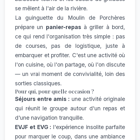
se mêlent à l'air de la rivière.
La guinguette du Moulin de Porchères
prépare un
panier-repas
à griller à bord,
ce qui rend l'organisation très simple : pas
de courses, pas de logistique, juste à
embarquer et profiter. C'est une activité où
l'on cuisine, où l'on partage, où l'on discute
— un vrai moment de convivialité, loin des
sorties classiques.
Pour qui, pour quelle occasion ?
Séjours entre amis :
une activité originale
qui réunit le groupe autour d'un repas et
d'une navigation tranquille.
EVJF et EVG :
l'expérience insolite parfaite
pour marquer le coup, dans une ambiance