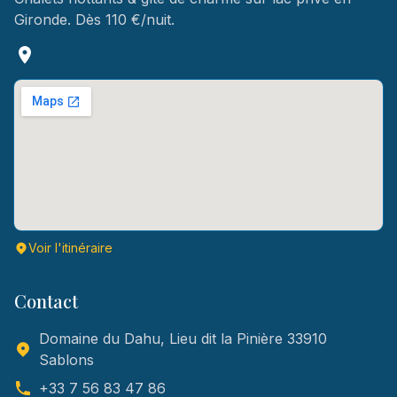
Gironde. Dès 110 €/nuit.
Voir l'itinéraire
Contact
Domaine du Dahu, Lieu dit la Pinière 33910
Sablons
+33 7 56 83 47 86