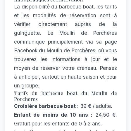
La disponibilité du barbecue boat, les tarifs
et les modalités de réservation sont à
vérifier directement auprès de la
guinguette. Le Moulin de Porchères
communique principalement via sa
page
Facebook du Moulin de Porchères
, où vous
trouverez les informations à jour et le
moyen de réserver votre créneau. Pensez
à anticiper, surtout en haute saison et pour
un groupe.
Tarifs du barbecue boat du Moulin de
Porchères
Croisière barbecue boat
: 39 € / adulte.
Enfant de moins de 10 ans
: 24,50 €.
Gratuit pour les enfants de 0 à 2 ans.