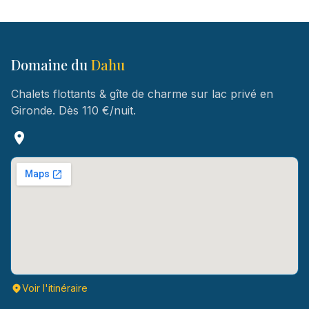
Domaine du
Dahu
Chalets flottants & gîte de charme sur lac privé en
Gironde. Dès 110 €/nuit.
Voir l'itinéraire