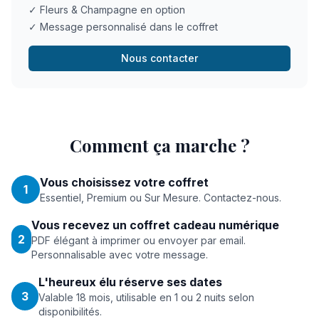
✓ Fleurs & Champagne en option
✓ Message personnalisé dans le coffret
Nous contacter
Comment ça marche ?
Vous choisissez votre coffret
1
Essentiel, Premium ou Sur Mesure. Contactez-nous.
Vous recevez un coffret cadeau numérique
2
PDF élégant à imprimer ou envoyer par email.
Personnalisable avec votre message.
L'heureux élu réserve ses dates
3
Valable 18 mois, utilisable en 1 ou 2 nuits selon
disponibilités.