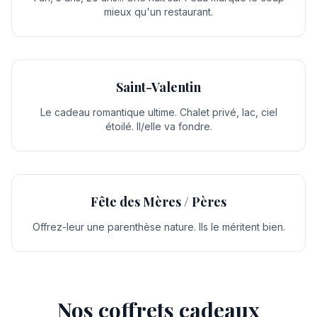
mieux qu'un restaurant.
Saint-Valentin
Le cadeau romantique ultime. Chalet privé, lac, ciel
étoilé. Il/elle va fondre.
Fête des Mères / Pères
Offrez-leur une parenthèse nature. Ils le méritent bien.
Nos coffrets cadeaux