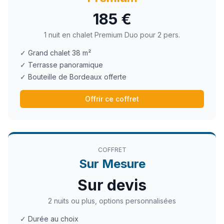
185 €
1 nuit en chalet Premium Duo pour 2 pers.
✓ Grand chalet 38 m²
✓ Terrasse panoramique
✓ Bouteille de Bordeaux offerte
Offrir ce coffret
COFFRET
Sur Mesure
Sur devis
2 nuits ou plus, options personnalisées
✓ Durée au choix