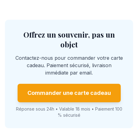
Offrez un souvenir, pas un
objet
Contactez-nous pour commander votre carte
cadeau. Paiement sécurisé, livraison
immédiate par email.
Commander une carte cadeau
Réponse sous 24h • Valable 18 mois • Paiement 100
% sécurisé