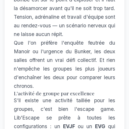
la désamorcer avant qu'il ne soit trop tard.
Tension, adrénaline et travail d'équipe sont
au rendez-vous — un scénario nerveux qui
ne laisse aucun répit.
Que l'on préfère l'enquête feutrée du
Manoir ou l'urgence du Bunker, les deux
salles offrent un vrai défi collectif. Et rien
n'empêche les groupes les plus joueurs
d'enchaîner les deux pour comparer leurs
chronos.
L'activité de groupe par excellence
S'il existe une activité taillée pour les
groupes, c'est bien l'escape game.
Lib'Escape se prête à toutes les
configurations : un
EVJF
ou un
EVG
qui