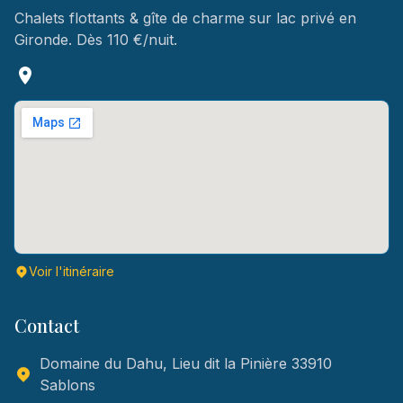
Chalets flottants & gîte de charme sur lac privé en
Gironde. Dès 110 €/nuit.
Voir l'itinéraire
Contact
Domaine du Dahu, Lieu dit la Pinière 33910
Sablons