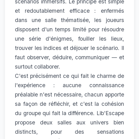
scénarios immersifs. Le principe est simple
et redoutablement efficace : enfermés
dans une salle thématisée, les joueurs
disposent d'un temps limité pour résoudre
une série d'énigmes, fouiller les lieux,
trouver les indices et déjouer le scénario. Il
faut observer, déduire, communiquer — et
surtout collaborer.
C'est précisément ce qui fait le charme de
l'expérience : aucune connaissance
préalable n'est nécessaire, chacun apporte
sa façon de réfléchir, et c'est la cohésion
du groupe qui fait la différence. Lib'Escape
propose deux salles aux univers bien
distincts, pour des sensations