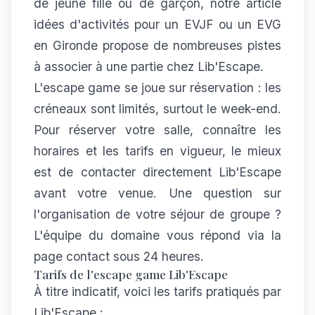
de jeune fille ou de garçon, notre article
idées d'activités pour un EVJF ou un EVG
en Gironde
propose de nombreuses pistes
à associer à une partie chez Lib'Escape.
L'escape game se joue sur réservation : les
créneaux sont limités, surtout le week-end.
Pour réserver votre salle, connaître les
horaires et les tarifs en vigueur, le mieux
est de contacter directement Lib'Escape
avant votre venue. Une question sur
l'organisation de votre séjour de groupe ?
L'équipe du domaine vous répond via la
page
contact
sous 24 heures.
Tarifs de l'escape game Lib'Escape
À titre indicatif, voici les tarifs pratiqués par
Lib'Escape :