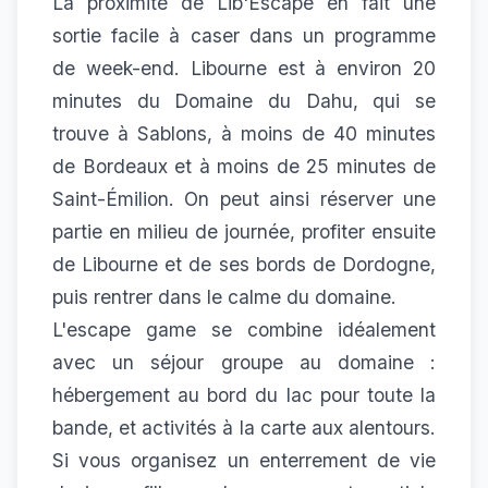
La proximité de Lib'Escape en fait une
sortie facile à caser dans un programme
de week-end. Libourne est à environ 20
minutes du Domaine du Dahu, qui se
trouve à Sablons, à moins de 40 minutes
de Bordeaux et à moins de 25 minutes de
Saint-Émilion. On peut ainsi réserver une
partie en milieu de journée, profiter ensuite
de Libourne et de ses bords de Dordogne,
puis rentrer dans le calme du domaine.
L'escape game se combine idéalement
avec un
séjour groupe
au domaine :
hébergement au bord du lac pour toute la
bande, et activités à la carte aux alentours.
Si vous organisez un enterrement de vie