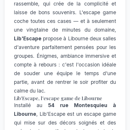
rassemble, qui crée de la complicité et
laisse de bons souvenirs. L'escape game
coche toutes ces cases — et à seulement
une vingtaine de minutes du domaine,
Lib'Escape
propose à Libourne deux salles
d'aventure parfaitement pensées pour les
groupes. Énigmes, ambiance immersive et
compte à rebours : c'est l'occasion idéale
de souder une équipe le temps d'une
partie, avant de rentrer le soir profiter du
calme du lac.
Lib'Escape, l'escape game de Libourne
Installé au
54 rue Montesquieu à
Libourne
, Lib'Escape est un escape game
qui mise sur des décors soignés et des