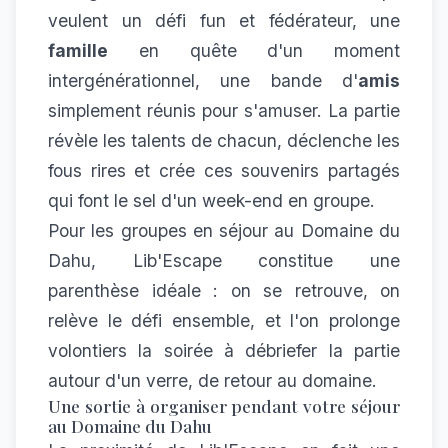
veulent un défi fun et fédérateur, une
famille
en quête d'un moment
intergénérationnel, une bande d'
amis
simplement réunis pour s'amuser. La partie
révèle les talents de chacun, déclenche les
fous rires et crée ces souvenirs partagés
qui font le sel d'un week-end en groupe.
Pour les groupes en séjour au Domaine du
Dahu, Lib'Escape constitue une
parenthèse idéale : on se retrouve, on
relève le défi ensemble, et l'on prolonge
volontiers la soirée à débriefer la partie
autour d'un verre, de retour au domaine.
Une sortie à organiser pendant votre séjour
au Domaine du Dahu