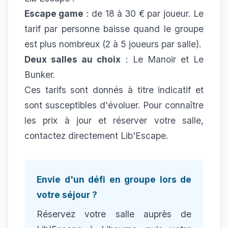
Escape game
: de 18 à 30 € par joueur. Le
tarif par personne baisse quand le groupe
est plus nombreux (2 à 5 joueurs par salle).
Deux salles au choix
: Le Manoir et Le
Bunker.
Ces tarifs sont donnés à titre indicatif et
sont susceptibles d'évoluer. Pour connaître
les prix à jour et réserver votre salle,
contactez directement
Lib'Escape
.
Envie d'un défi en groupe lors de
votre séjour ?
Réservez votre salle auprès de