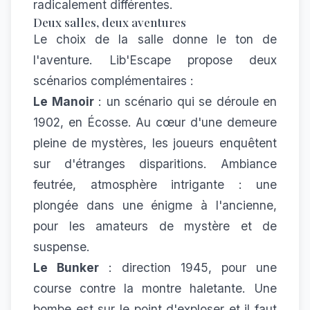
radicalement différentes.
Deux salles, deux aventures
Le choix de la salle donne le ton de
l'aventure. Lib'Escape propose deux
scénarios complémentaires :
Le Manoir
: un scénario qui se déroule en
1902, en Écosse. Au cœur d'une demeure
pleine de mystères, les joueurs enquêtent
sur d'étranges disparitions. Ambiance
feutrée, atmosphère intrigante : une
plongée dans une énigme à l'ancienne,
pour les amateurs de mystère et de
suspense.
Le Bunker
: direction 1945, pour une
course contre la montre haletante. Une
bombe est sur le point d'exploser et il faut