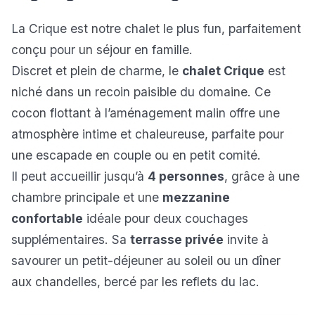
La Crique est notre chalet le plus fun, parfaitement
conçu pour un séjour en famille.
Discret et plein de charme, le
chalet Crique
est
niché dans un recoin paisible du domaine. Ce
cocon flottant à l’aménagement malin offre une
atmosphère intime et chaleureuse, parfaite pour
une escapade en couple ou en petit comité.
Il peut accueillir jusqu’à
4 personnes
, grâce à une
chambre principale et une
mezzanine
confortable
idéale pour deux couchages
supplémentaires. Sa
terrasse privée
invite à
savourer un petit-déjeuner au soleil ou un dîner
aux chandelles, bercé par les reflets du lac.