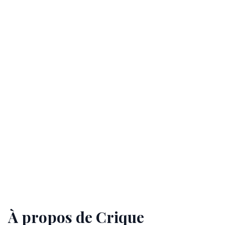
À propos de Crique