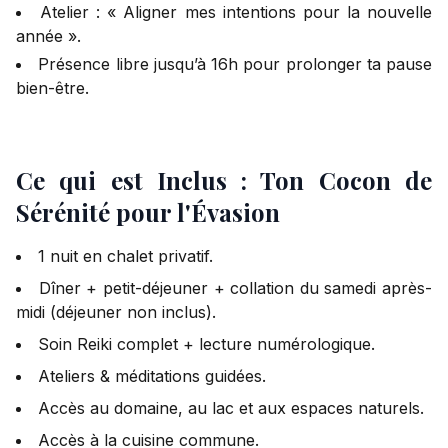
Atelier : « Aligner mes intentions pour la nouvelle
année ».
Présence libre jusqu’à 16h pour prolonger ta pause
bien-être.
Ce qui est Inclus : Ton Cocon de
Sérénité pour l'Évasion
1 nuit en chalet privatif.
Dîner + petit-déjeuner + collation du samedi après-
midi (déjeuner non inclus).
Soin Reiki complet + lecture numérologique.
Ateliers & méditations guidées.
Accès au domaine, au lac et aux espaces naturels.
Accès à la cuisine commune.