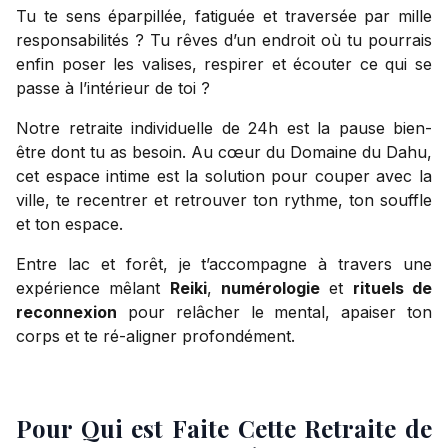
Tu te sens éparpillée, fatiguée et traversée par mille
responsabilités ? Tu rêves d’un endroit où tu pourrais
enfin poser les valises, respirer et écouter ce qui se
passe à l’intérieur de toi ?
Notre retraite individuelle de 24h est la pause bien-
être dont tu as besoin. Au cœur du Domaine du Dahu,
cet espace intime est la solution pour couper avec la
ville, te recentrer et retrouver ton rythme, ton souffle
et ton espace.
Entre lac et forêt, je t’accompagne à travers une
expérience mêlant
Reiki
,
numérologie
et
rituels de
reconnexion
pour relâcher le mental, apaiser ton
corps et te ré-aligner profondément.
Pour Qui est Faite Cette Retraite de