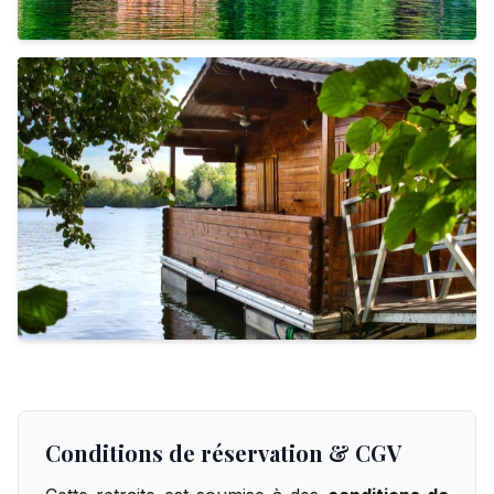
Conditions de réservation & CGV