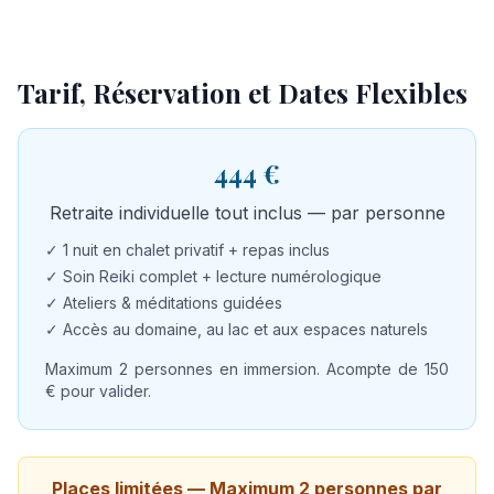
Tarif, Réservation et Dates Flexibles
444 €
Retraite individuelle tout inclus — par personne
✓ 1 nuit en chalet privatif + repas inclus
✓ Soin Reiki complet + lecture numérologique
✓ Ateliers & méditations guidées
✓ Accès au domaine, au lac et aux espaces naturels
Maximum 2 personnes en immersion. Acompte de 150
€ pour valider.
Places limitées — Maximum 2 personnes par