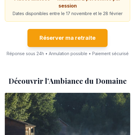
session
Dates disponibles entre le 17 novembre et le 28 février
Réserver ma retraite
Réponse sous 24h • Annulation possible • Paiement sécurisé
Découvrir l’Ambiance du Domaine