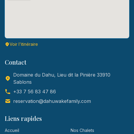
Voir l'itinéraire
Contact
Domaine du Dahu, Lieu dit la Pinière 33910
Sablons
+33 7 56 83 47 86
reservation@dahuwakefamily.com
Liens rapides
Accueil
Nos Chalets