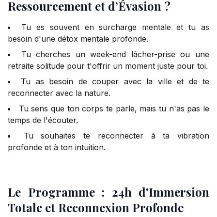
Ressourcement et d’Évasion ?
Tu es souvent en surcharge mentale et tu as
besoin d'une détox mentale profonde.
Tu cherches un week-end lâcher-prise ou une
retraite solitude pour t'offrir un moment juste pour toi.
Tu as besoin de couper avec la ville et de te
reconnecter avec la nature.
Tu sens que ton corps te parle, mais tu n'as pas le
temps de l'écouter.
Tu souhaites te reconnecter à ta vibration
profonde et à ton intuition.
Le Programme : 24h d'Immersion
Totale et Reconnexion Profonde