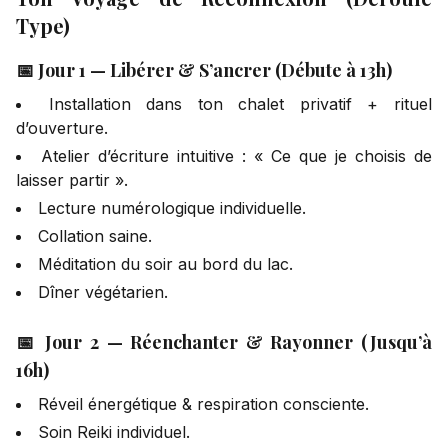
Type)
📅 Jour 1 — Libérer & S’ancrer (Débute à 13h)
Installation dans ton chalet privatif + rituel
d’ouverture.
Atelier d’écriture intuitive : « Ce que je choisis de
laisser partir ».
Lecture numérologique individuelle.
Collation saine.
Méditation du soir au bord du lac.
Dîner végétarien.
📅 Jour 2 — Réenchanter & Rayonner (Jusqu’à
16h)
Réveil énergétique & respiration consciente.
Soin Reiki individuel.