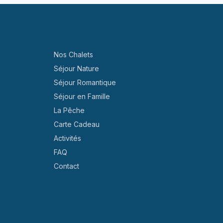
Nos Chalets
Séjour Nature
Séjour Romantique
Séjour en Famille
La Pêche
Carte Cadeau
Activités
FAQ
Contact