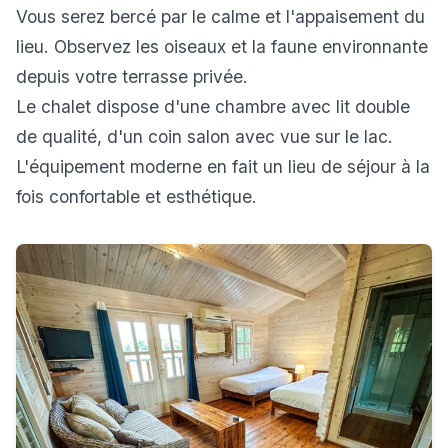
Vous serez bercé par le calme et l'appaisement du
lieu. Observez les oiseaux et la faune environnante
depuis votre terrasse privée.
Le chalet dispose d'une chambre avec lit double
de qualité, d'un coin salon avec vue sur le lac.
L'équipement moderne en fait un lieu de séjour à la
fois confortable et esthétique.