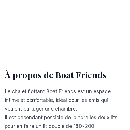
À propos de Boat Friends
Le chalet flottant Boat Friends est un espace
intime et confortable, idéal pour les amis qui
veulent partager une chambre.
Il est cependant possible de joindre les deux lits
pour en faire un lit double de 180x200.