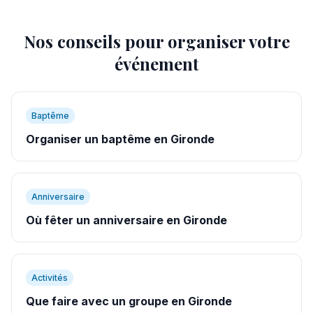
Nos conseils pour organiser votre
événement
Baptême
Organiser un baptême en Gironde
Anniversaire
Où fêter un anniversaire en Gironde
Activités
Que faire avec un groupe en Gironde