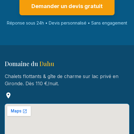
Demander un devis gratuit
Réponse sous 24h • Devis personnalisé • Sans engagement
Domaine du
Dahu
Chalets flottants & gîte de charme sur lac privé en
Gironde. Dès 110 €/nuit.