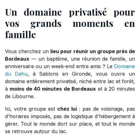
Un domaine privatisé pour
vos grands moments en
famille
Vous cherchez un
lieu pour réunir un groupe près de
Bordeaux
— un baptême, une réunion de famille, un
anniversaire ou un week-end entre amis ? Le
Domaine
du Dahu
, à Sablons en Gironde, vous ouvre un
domaine entièrement privatisé, niché entre lac et forêt,
à
moins de 40 minutes de Bordeaux
et à 20 minutes
de Libourne.
Ici, votre groupe est
chez lui
: pas de voisinage, pas
d'horaires imposés, pas de logistique d'hébergement à
gérer. Tout le monde dort sur place, et tout le monde
se retrouve autour du lac.