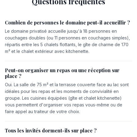
Questions fréquentes
Combien de personnes le domaine peut-il accueillir ?
Le domaine privatisé accueille jusqu'à 18 personnes en
couchages doubles (ou 11 personnes en couchages simples),
répartis entre les 5 chalets flottants, le gîte de charme de 170
m² et le chalet extérieur avec kitchenette.
Peut-on organiser un repas ou une réception sur
place ?
Oui. La salle de 75 m² et la terrasse couverte face au lac sont
idéales pour les repas et les moments de convivialité en
groupe. Les cuisines équipées (gîte et chalet kitchenette)
vous permettent d'organiser vos repas vous-même ou de
faire appel au traiteur de votre choix.
Tous les invités dorment-ils sur place ?