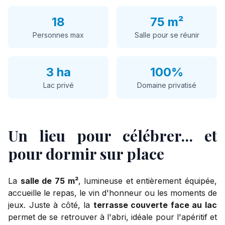
18
75 m²
Personnes max
Salle pour se réunir
3 ha
100%
Lac privé
Domaine privatisé
Un lieu pour célébrer… et
pour dormir sur place
La
salle de 75 m²
, lumineuse et entièrement équipée,
accueille le repas, le vin d'honneur ou les moments de
jeux. Juste à côté, la
terrasse couverte face au lac
permet de se retrouver à l'abri, idéale pour l'apéritif et