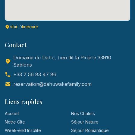
Voir l'itinéraire
Contact
Domaine du Dahu, Lieu dit la Pinière 33910
Sablons
+33 7 56 83 47 86
reservation@dahuwakefamily.com
Liens rapides
Accueil
Nos Chalets
Notre Gîte
Séjour Nature
Week-end Insolite
Séjour Romantique