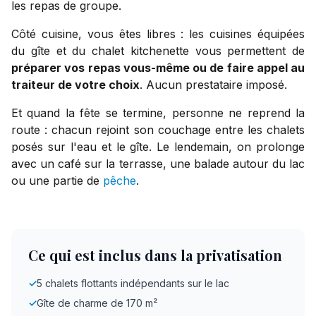
les repas de groupe.
Côté cuisine, vous êtes libres : les cuisines équipées
du gîte et du chalet kitchenette vous permettent de
préparer vos repas vous-même ou de faire appel au
traiteur de votre choix
. Aucun prestataire imposé.
Et quand la fête se termine, personne ne reprend la
route : chacun rejoint son couchage entre les chalets
posés sur l'eau et le gîte. Le lendemain, on prolonge
avec un café sur la terrasse, une balade autour du lac
ou une partie de
pêche
.
Ce qui est inclus dans la privatisation
✓
5 chalets flottants indépendants sur le lac
✓
Gîte de charme de 170 m²