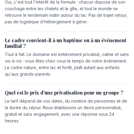
Oui, c'est tout l'intérêt de la formule : chacun dispose de son
couchage entre les chalets et le gîte, et tout le monde se
retrouve le lendemain matin autour du lac. Pas de trajet retour,
pas de logistique d'hébergement à gérer.
Le cadre convient-il à un baptême ou à un événement
familial ?
Tout à fait. Le domaine est entièrement privatisé, calme et sans
vis-à-vis : vous êtes chez vous le temps de votre événement.
Le cadre nature, entre lac et forêt, plaît autant aux enfants
qu'aux grands-parents.
Quel est le prix d'une privatisation pour un groupe ?
Le tarif dépend de vos dates, du nombre de personnes et de
la durée du séjour. Nous établissons un devis personnalisé,
gratuit et sans engagement, avec une réponse sous 24
heures.