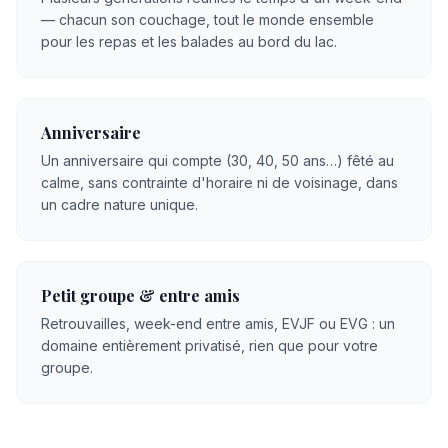
— chacun son couchage, tout le monde ensemble
pour les repas et les balades au bord du lac.
Anniversaire
Un anniversaire qui compte (30, 40, 50 ans…) fêté au
calme, sans contrainte d'horaire ni de voisinage, dans
un cadre nature unique.
Petit groupe & entre amis
Retrouvailles, week-end entre amis, EVJF ou EVG : un
domaine entièrement privatisé, rien que pour votre
groupe.