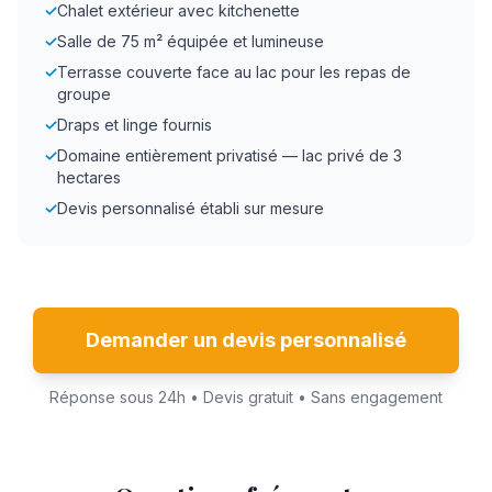
✓
Chalet extérieur avec kitchenette
✓
Salle de 75 m² équipée et lumineuse
✓
Terrasse couverte face au lac pour les repas de
groupe
✓
Draps et linge fournis
✓
Domaine entièrement privatisé — lac privé de 3
hectares
✓
Devis personnalisé établi sur mesure
Demander un devis personnalisé
Réponse sous 24h • Devis gratuit • Sans engagement