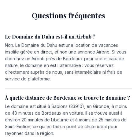
Questions fréquentes
Le Domaine du Dahu est-il un Airbnb ?
Non. Le Domaine du Dahu est une location de vacances
insolite gérée en direct, et non une annonce Airbnb. Si vous
cherchez un Airbnb près de Bordeaux pour une escapade
nature, le domaine en est l'alternative : vous réservez
directement auprès de nous, sans intermédiaire ni frais de
service de plateforme.
À quelle distance de Bordeaux se trouve le domaine ?
Le domaine est situé à Sablons (33910), en Gironde, à moins
de 40 minutes de Bordeaux en voiture. Il se trouve aussi à
environ 20 minutes de Libourne et à moins de 25 minutes de
Saint-Émilion, ce qui en fait un point de chute idéal pour
rayonner dans la région.