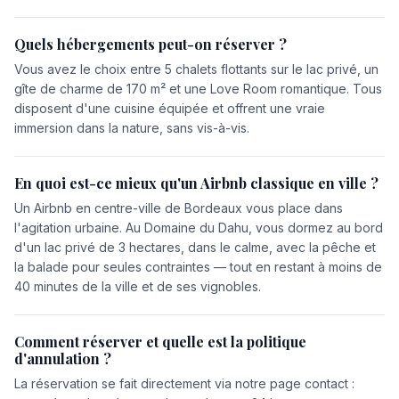
Quels hébergements peut-on réserver ?
Vous avez le choix entre 5 chalets flottants sur le lac privé, un
gîte de charme de 170 m² et une Love Room romantique. Tous
disposent d'une cuisine équipée et offrent une vraie
immersion dans la nature, sans vis-à-vis.
En quoi est-ce mieux qu'un Airbnb classique en ville ?
Un Airbnb en centre-ville de Bordeaux vous place dans
l'agitation urbaine. Au Domaine du Dahu, vous dormez au bord
d'un lac privé de 3 hectares, dans le calme, avec la pêche et
la balade pour seules contraintes — tout en restant à moins de
40 minutes de la ville et de ses vignobles.
Comment réserver et quelle est la politique
d'annulation ?
La réservation se fait directement via notre page contact :