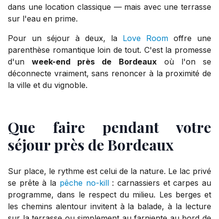
dans une location classique — mais avec une terrasse
sur l'eau en prime.
Pour un séjour à deux, la
Love Room
offre une
parenthèse romantique loin de tout. C'est la promesse
d'un
week-end près de Bordeaux
où l'on se
déconnecte vraiment, sans renoncer à la proximité de
la ville et du vignoble.
Que faire pendant votre
séjour près de Bordeaux
Sur place, le rythme est celui de la nature. Le lac privé
se prête à la
pêche no-kill
: carnassiers et carpes au
programme, dans le respect du milieu. Les berges et
les chemins alentour invitent à la balade, à la lecture
sur la terrasse ou simplement au farniente au bord de