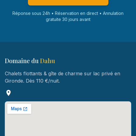
Réponse sous 24h • Réservation en direct • Annulation
gratuite 30 jours avant
Domaine du
Dahu
Chalets flottants & gîte de charme sur lac privé en
Gironde. Dès 110 €/nuit.