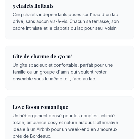
5 chalets flottants
Cinq chalets indépendants posés sur l'eau d'un lac
privé, sans aucun vis-à-vis. Chacun sa terrasse, son
cadre intimiste et le clapotis du lac pour seul voisin.
Gîte de charme de 170 m²
Un gîte spacieux et confortable, parfait pour une
famille ou un groupe d'amis qui veulent rester
ensemble sous le même toit, face au lac.
Love Room romantique
Un hébergement pensé pour les couples : intimité
totale, ambiance cosy et nature autour. L'alternative
idéale à un Airbnb pour un week-end en amoureux
près de Bordeaux.