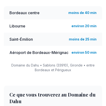
Bordeaux centre
moins de 40 min
Libourne
environ 20 min
Saint-Émilion
moins de 25 min
Aéroport de Bordeaux-Mérignac
environ 50 min
Domaine du Dahu • Sablons (33910), Gironde • entre
Bordeaux et Périgueux
Ce que vous trouverez au Domaine du
Dahu