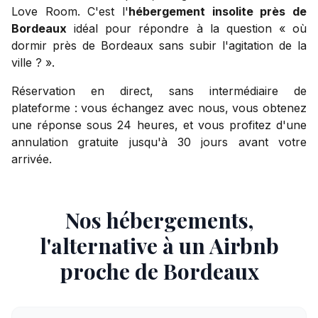
Love Room. C'est l'
hébergement insolite près de
Bordeaux
idéal pour répondre à la question « où
dormir près de Bordeaux sans subir l'agitation de la
ville ? ».
Réservation en direct, sans intermédiaire de
plateforme : vous échangez avec nous, vous obtenez
une réponse sous 24 heures, et vous profitez d'une
annulation gratuite jusqu'à 30 jours avant votre
arrivée.
Nos hébergements,
l'alternative à un Airbnb
proche de Bordeaux