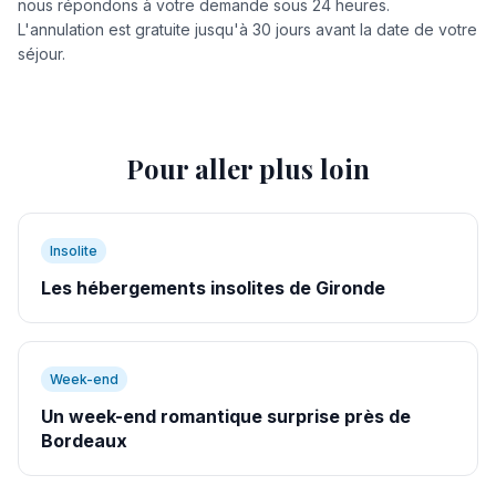
nous répondons à votre demande sous 24 heures.
L'annulation est gratuite jusqu'à 30 jours avant la date de votre
séjour.
Pour aller plus loin
Insolite
Les hébergements insolites de Gironde
Week-end
Un week-end romantique surprise près de
Bordeaux