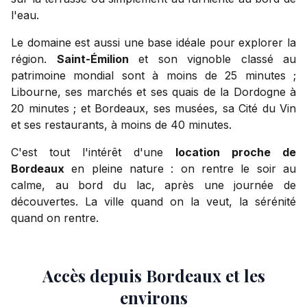
l'eau.
Le domaine est aussi une base idéale pour explorer la
région.
Saint-Émilion
et son vignoble classé au
patrimoine mondial sont à moins de 25 minutes ;
Libourne, ses marchés et ses quais de la Dordogne à
20 minutes ; et Bordeaux, ses musées, sa Cité du Vin
et ses restaurants, à moins de 40 minutes.
C'est tout l'intérêt d'une
location proche de
Bordeaux
en pleine nature : on rentre le soir au
calme, au bord du lac, après une journée de
découvertes. La ville quand on la veut, la sérénité
quand on rentre.
Accès depuis Bordeaux et les
environs