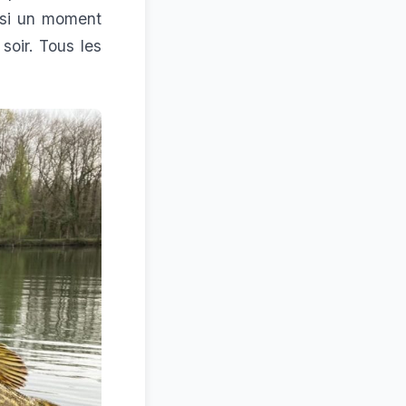
ussi un moment
soir. Tous les