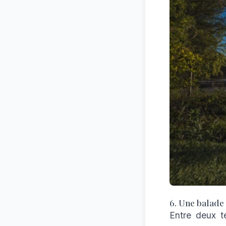
6. Une balade 
Entre deux t