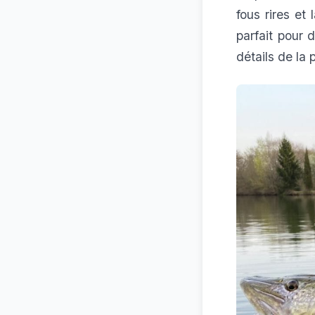
fous rires et
parfait pour 
détails de la 