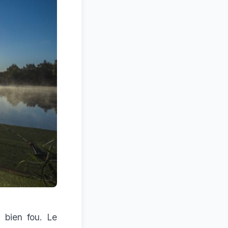
 bien fou. Le