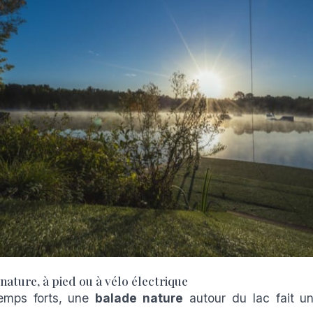
nature, à pied ou à vélo électrique
emps forts, une
balade nature
autour du lac fait un