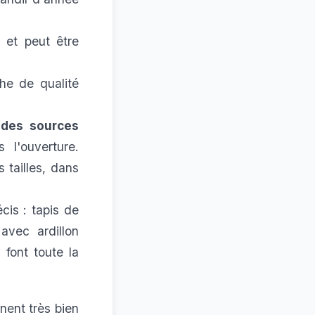
 et peut être
he de qualité
 des sources
 l'ouverture.
 tailles, dans
cis : tapis de
avec ardillon
 font toute la
nent très bien