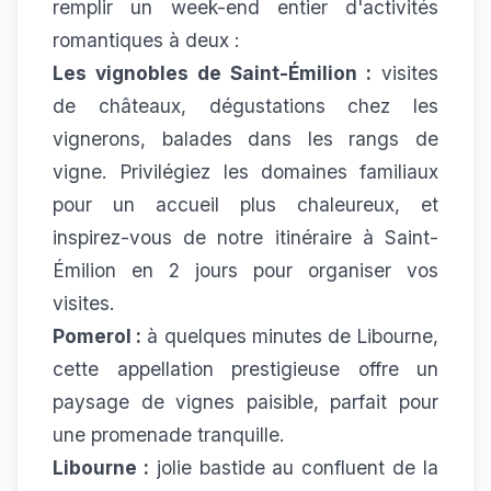
remplir un week-end entier d'activités
romantiques à deux :
Les vignobles de Saint-Émilion :
visites
de châteaux, dégustations chez les
vignerons, balades dans les rangs de
vigne. Privilégiez les domaines familiaux
pour un accueil plus chaleureux, et
inspirez-vous de notre
itinéraire à Saint-
Émilion en 2 jours
pour organiser vos
visites.
Pomerol :
à quelques minutes de Libourne,
cette appellation prestigieuse offre un
paysage de vignes paisible, parfait pour
une promenade tranquille.
Libourne :
jolie bastide au confluent de la