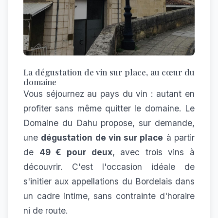
La dégustation de vin sur place, au cœur du
domaine
Vous séjournez au pays du vin : autant en
profiter sans même quitter le domaine. Le
Domaine du Dahu propose, sur demande,
une
dégustation de vin sur place
à partir
de
49 € pour deux
, avec trois vins à
découvrir. C'est l'occasion idéale de
s'initier aux appellations du Bordelais dans
un cadre intime, sans contrainte d'horaire
ni de route.