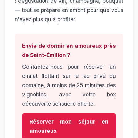
: dégustation de vin, champagne, bouquet
— tout se prépare en amont pour que vous
n'ayez plus qu'à profiter.
Envie de dormir en amoureux près
de Saint-Émilion ?
Contactez-nous pour réserver un
chalet flottant sur le lac privé du
domaine, à moins de 25 minutes des
vignobles, avec votre box
découverte sensuelle offerte.
Réserver mon séjour en
amoureux