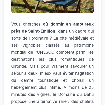
Vous cherchez
où dormir en amoureux
près de Saint-Émilion
, dans un cadre qui
sorte de l'ordinaire ? La cité médiévale et
ses vignobles classés au patrimoine
mondial de l'UNESCO comptent parmi les
destinations les plus romantiques de
Gironde. Mais pour vraiment savourer un
séjour à deux, mieux vaut éviter l'agitation
du centre touristique et choisir un
hébergement plus intime. À moins de 25
minutes des vignes, le Domaine du Dahu
propose une alternative rare : des chalets