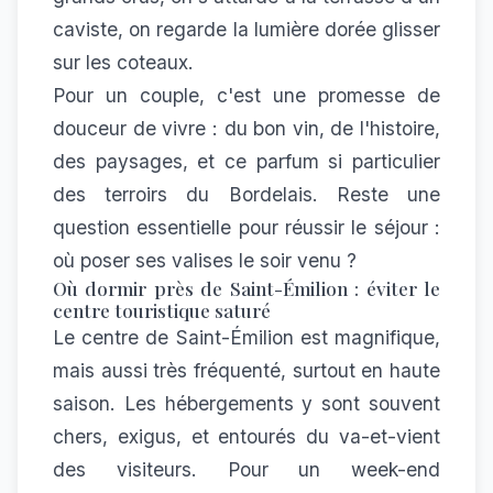
caviste, on regarde la lumière dorée glisser
sur les coteaux.
Pour un couple, c'est une promesse de
douceur de vivre : du bon vin, de l'histoire,
des paysages, et ce parfum si particulier
des terroirs du Bordelais. Reste une
question essentielle pour réussir le séjour :
où poser ses valises le soir venu ?
Où dormir près de Saint-Émilion : éviter le
centre touristique saturé
Le centre de Saint-Émilion est magnifique,
mais aussi très fréquenté, surtout en haute
saison. Les hébergements y sont souvent
chers, exigus, et entourés du va-et-vient
des visiteurs. Pour un week-end