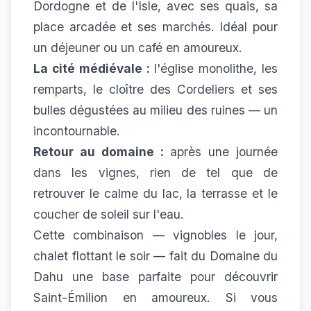
Dordogne et de l'Isle, avec ses quais, sa
place arcadée et ses marchés. Idéal pour
un déjeuner ou un café en amoureux.
La cité médiévale :
l'église monolithe, les
remparts, le cloître des Cordeliers et ses
bulles dégustées au milieu des ruines — un
incontournable.
Retour au domaine :
après une journée
dans les vignes, rien de tel que de
retrouver le calme du lac, la terrasse et le
coucher de soleil sur l'eau.
Cette combinaison — vignobles le jour,
chalet flottant le soir — fait du Domaine du
Dahu une base parfaite pour découvrir
Saint-Émilion en amoureux. Si vous