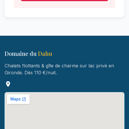
Domaine du
Dahu
Chalets flottants & gîte de charme sur lac privé en
Gironde. Dès 110 €/nuit.