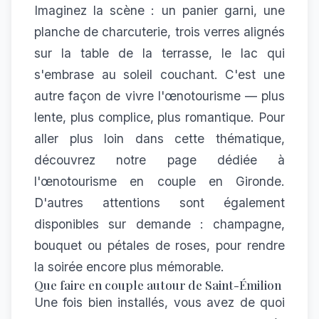
Imaginez la scène : un panier garni, une
planche de charcuterie, trois verres alignés
sur la table de la terrasse, le lac qui
s'embrase au soleil couchant. C'est une
autre façon de vivre l'œnotourisme — plus
lente, plus complice, plus romantique. Pour
aller plus loin dans cette thématique,
découvrez notre page dédiée à
l'œnotourisme en couple en Gironde
.
D'autres attentions sont également
disponibles sur demande : champagne,
bouquet ou pétales de roses, pour rendre
la soirée encore plus mémorable.
Que faire en couple autour de Saint-Émilion
Une fois bien installés, vous avez de quoi