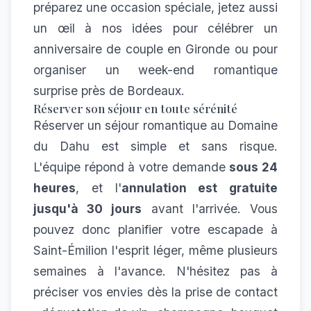
préparez une occasion spéciale, jetez aussi
un œil à nos idées pour
célébrer un
anniversaire de couple en Gironde
ou pour
organiser un week-end romantique
surprise près de Bordeaux
.
Réserver son séjour en toute sérénité
Réserver un séjour romantique au Domaine
du Dahu est simple et sans risque.
L'équipe répond à votre demande
sous 24
heures
, et l'
annulation est gratuite
jusqu'à 30 jours
avant l'arrivée. Vous
pouvez donc planifier votre escapade à
Saint-Émilion l'esprit léger, même plusieurs
semaines à l'avance. N'hésitez pas à
préciser vos envies dès la prise de contact