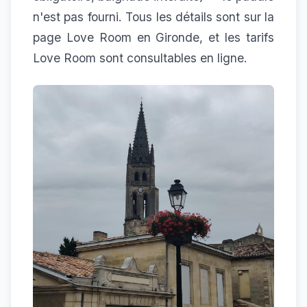
n'est pas fourni. Tous les détails sont sur la
page
Love Room en Gironde
, et les
tarifs
Love Room
sont consultables en ligne.