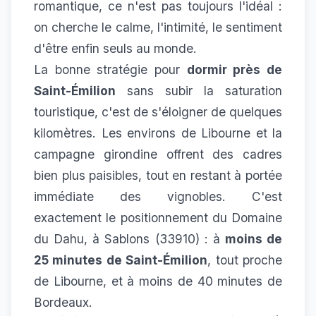
romantique, ce n'est pas toujours l'idéal :
on cherche le calme, l'intimité, le sentiment
d'être enfin seuls au monde.
La bonne stratégie pour
dormir près de
Saint-Émilion
sans subir la saturation
touristique, c'est de s'éloigner de quelques
kilomètres. Les environs de Libourne et la
campagne girondine offrent des cadres
bien plus paisibles, tout en restant à portée
immédiate des vignobles. C'est
exactement le positionnement du Domaine
du Dahu, à Sablons (33910) : à
moins de
25 minutes de Saint-Émilion
, tout proche
de Libourne, et à moins de 40 minutes de
Bordeaux.