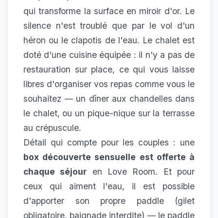
qui transforme la surface en miroir d'or. Le
silence n'est troublé que par le vol d'un
héron ou le clapotis de l'eau. Le chalet est
doté d'une cuisine équipée : il n'y a pas de
restauration sur place, ce qui vous laisse
libres d'organiser vos repas comme vous le
souhaitez — un dîner aux chandelles dans
le chalet, ou un pique-nique sur la terrasse
au crépuscule.
Détail qui compte pour les couples : une
box découverte sensuelle est offerte à
chaque séjour
en Love Room. Et pour
ceux qui aiment l'eau, il est possible
d'apporter son propre paddle (gilet
obligatoire, baignade interdite) — le paddle