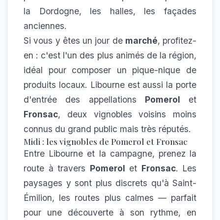
la Dordogne, les halles, les façades
anciennes.
Si vous y êtes un jour de
marché
, profitez-
en : c'est l'un des plus animés de la région,
idéal pour composer un pique-nique de
produits locaux. Libourne est aussi la porte
d'entrée des appellations
Pomerol
et
Fronsac
, deux vignobles voisins moins
connus du grand public mais très réputés.
Midi : les vignobles de Pomerol et Fronsac
Entre Libourne et la campagne, prenez la
route à travers
Pomerol
et
Fronsac
. Les
paysages y sont plus discrets qu'à Saint-
Émilion, les routes plus calmes — parfait
pour une découverte à son rythme, en