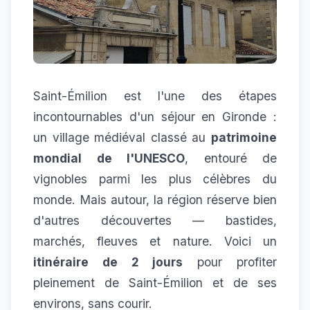
Saint-Émilion est l'une des étapes
incontournables d'un séjour en Gironde :
un village médiéval classé au
patrimoine
mondial de l'UNESCO
, entouré de
vignobles parmi les plus célèbres du
monde. Mais autour, la région réserve bien
d'autres découvertes — bastides,
marchés, fleuves et nature. Voici un
itinéraire de 2 jours
pour profiter
pleinement de Saint-Émilion et de ses
environs, sans courir.