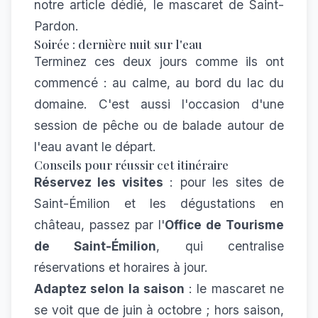
notre article dédié,
le mascaret de Saint-
Pardon
.
Soirée : dernière nuit sur l'eau
Terminez ces deux jours comme ils ont
commencé : au calme, au bord du lac du
domaine. C'est aussi l'occasion d'une
session de
pêche ou de balade autour de
l'eau
avant le départ.
Conseils pour réussir cet itinéraire
Réservez les visites
: pour les sites de
Saint-Émilion et les dégustations en
château, passez par l'
Office de Tourisme
de Saint-Émilion
, qui centralise
réservations et horaires à jour.
Adaptez selon la saison
: le mascaret ne
se voit que de juin à octobre ; hors saison,