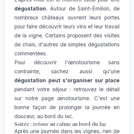
dégustation
. Autour de Saint-Émilion, de
nombreux châteaux ouvrent leurs portes
pour faire découvrir leurs vins et leur travail
de la vigne. Certains proposent des visites
de chais, d'autres de simples dégustations
commentées.
Pour découvrir l'œnotourisme sans
contrainte, sachez aussi qu'une
dégustation peut s'organiser sur place
pendant votre séjour : retrouvez le détail
sur notre page
œnotourisme
. C'est une
bonne façon de prolonger la journée en
douceur, au bord du lac.
Soirée : retour au calme au bord du lac
Après une journée dans les vignes, rien de