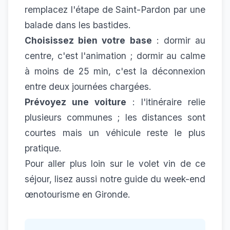
remplacez l'étape de Saint-Pardon par une
balade dans les bastides.
Choisissez bien votre base
: dormir au
centre, c'est l'animation ; dormir au calme
à
moins de 25 min
, c'est la déconnexion
entre deux journées chargées.
Prévoyez une voiture
: l'itinéraire relie
plusieurs communes ; les distances sont
courtes mais un véhicule reste le plus
pratique.
Pour aller plus loin sur le volet vin de ce
séjour, lisez aussi notre
guide du week-end
œnotourisme en Gironde
.