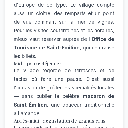
d'Europe de ce type. Le village compte
aussi un cloître, des remparts et un point
de vue dominant sur la mer de vignes.
Pour les visites souterraines et les horaires,
mieux vaut réserver auprès de l'
Office de
Tourisme de Saint-Émilion
, qui centralise
les billets.
Midi : pause déjeuner
Le village regorge de terrasses et de
tables où faire une pause. C'est aussi
l'occasion de goûter les spécialités locales
— sans oublier le célèbre
macaron de
Saint-Émilion
, une douceur traditionnelle
à l'amande.
Après-midi : dégustation de grands crus
L'après-midi est le moment idéal pour une