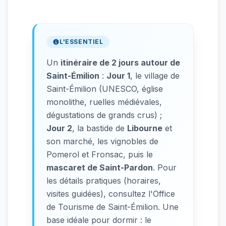
L'ESSENTIEL
Un
itinéraire de 2 jours autour de
Saint-Émilion
:
Jour 1
, le village de
Saint-Émilion (UNESCO, église
monolithe, ruelles médiévales,
dégustations de grands crus) ;
Jour 2
, la bastide de
Libourne
et
son marché, les vignobles de
Pomerol et Fronsac, puis le
mascaret de Saint-Pardon
. Pour
les détails pratiques (horaires,
visites guidées), consultez l'Office
de Tourisme de Saint-Émilion. Une
base idéale pour dormir : le