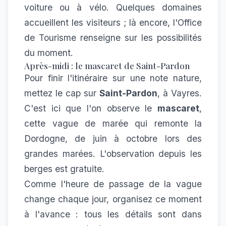
voiture ou à vélo. Quelques domaines
accueillent les visiteurs ; là encore, l'Office
de Tourisme renseigne sur les possibilités
du moment.
Après-midi : le mascaret de Saint-Pardon
Pour finir l'itinéraire sur une note nature,
mettez le cap sur
Saint-Pardon
, à Vayres.
C'est ici que l'on observe le
mascaret
,
cette vague de marée qui remonte la
Dordogne, de juin à octobre lors des
grandes marées. L'observation depuis les
berges est gratuite.
Comme l'heure de passage de la vague
change chaque jour, organisez ce moment
à l'avance : tous les détails sont dans