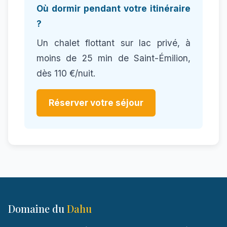
Où dormir pendant votre itinéraire
?
Un chalet flottant sur lac privé, à
moins de 25 min de Saint-Émilion,
dès 110 €/nuit.
Réserver votre séjour
Domaine du
Dahu