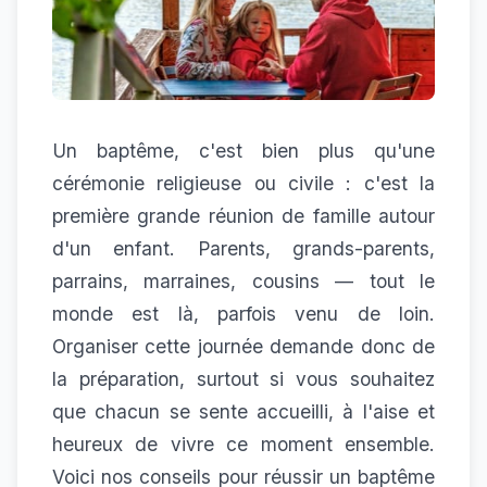
Un baptême, c'est bien plus qu'une
cérémonie religieuse ou civile : c'est la
première grande réunion de famille autour
d'un enfant. Parents, grands-parents,
parrains, marraines, cousins — tout le
monde est là, parfois venu de loin.
Organiser cette journée demande donc de
la préparation, surtout si vous souhaitez
que chacun se sente accueilli, à l'aise et
heureux de vivre ce moment ensemble.
Voici nos conseils pour réussir un baptême