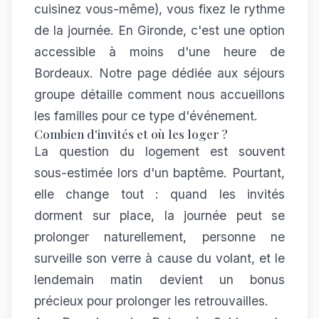
cuisinez vous-même), vous fixez le rythme
de la journée. En Gironde, c'est une option
accessible à moins d'une heure de
Bordeaux. Notre
page dédiée aux séjours
groupe
détaille comment nous accueillons
les familles pour ce type d'événement.
Combien d'invités et où les loger ?
La question du logement est souvent
sous-estimée lors d'un baptême. Pourtant,
elle change tout : quand les invités
dorment sur place, la journée peut se
prolonger naturellement, personne ne
surveille son verre à cause du volant, et le
lendemain matin devient un bonus
précieux pour prolonger les retrouvailles.