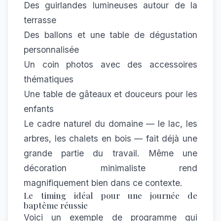
Des guirlandes lumineuses autour de la
terrasse
Des ballons et une table de dégustation
personnalisée
Un coin photos avec des accessoires
thématiques
Une table de gâteaux et douceurs pour les
enfants
Le cadre naturel du domaine — le lac, les
arbres, les chalets en bois — fait déjà une
grande partie du travail. Même une
décoration minimaliste rend
magnifiquement bien dans ce contexte.
Le timing idéal pour une journée de
baptême réussie
Voici un exemple de programme qui