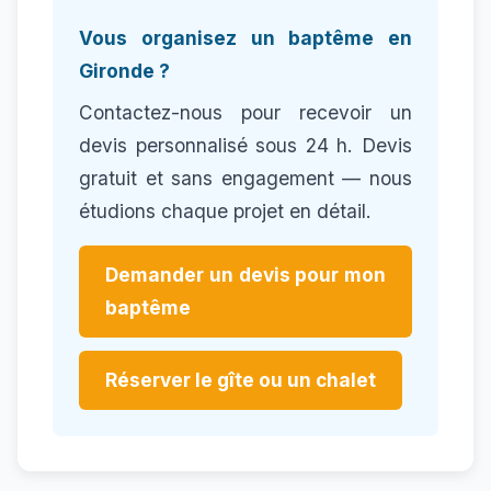
Vous organisez un baptême en
Gironde ?
Contactez-nous pour recevoir un
devis personnalisé sous 24 h. Devis
gratuit et sans engagement — nous
étudions chaque projet en détail.
Demander un devis pour mon
baptême
Réserver le gîte ou un chalet