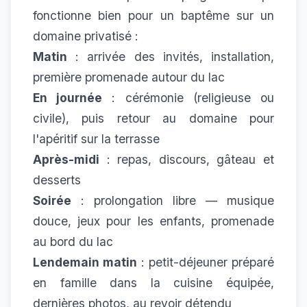
fonctionne bien pour un baptême sur un
domaine privatisé :
Matin
: arrivée des invités, installation,
première promenade autour du lac
En journée
: cérémonie (religieuse ou
civile), puis retour au domaine pour
l'apéritif sur la terrasse
Après-midi
: repas, discours, gâteau et
desserts
Soirée
: prolongation libre — musique
douce, jeux pour les enfants, promenade
au bord du lac
Lendemain matin
: petit-déjeuner préparé
en famille dans la cuisine équipée,
dernières photos, au revoir détendu