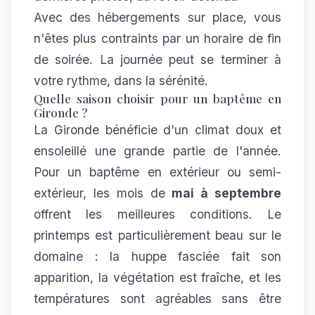
Avec des hébergements sur place, vous
n'êtes plus contraints par un horaire de fin
de soirée. La journée peut se terminer à
votre rythme, dans la sérénité.
Quelle saison choisir pour un baptême en
Gironde ?
La Gironde bénéficie d'un climat doux et
ensoleillé une grande partie de l'année.
Pour un baptême en extérieur ou semi-
extérieur, les mois de
mai à septembre
offrent les meilleures conditions. Le
printemps est particulièrement beau sur le
domaine : la huppe fasciée fait son
apparition, la végétation est fraîche, et les
températures sont agréables sans être