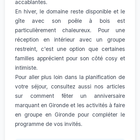
accablantes.
En hiver, le domaine reste disponible et le
gîte avec son poêle à bois est
particulièrement chaleureux. Pour une
réception en intérieur avec un groupe
restreint, c'est une option que certaines
familles apprécient pour son côté cosy et
intimiste.
Pour aller plus loin dans la planification de
votre séjour, consultez aussi nos articles
sur
comment fêter un anniversaire
marquant en Gironde
et
les activités à faire
en groupe en Gironde
pour compléter le
programme de vos invités.