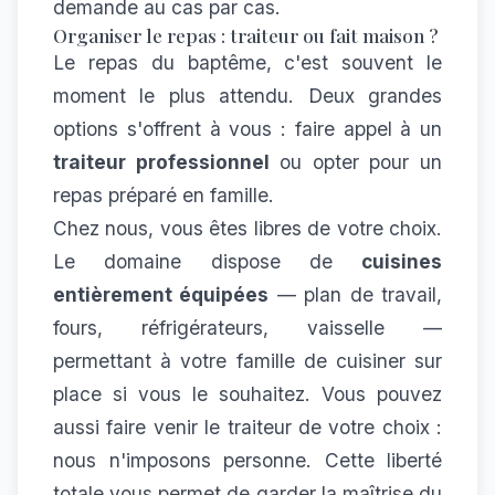
demande au cas par cas.
Organiser le repas : traiteur ou fait maison ?
Le repas du baptême, c'est souvent le
moment le plus attendu. Deux grandes
options s'offrent à vous : faire appel à un
traiteur professionnel
ou opter pour un
repas préparé en famille.
Chez nous, vous êtes libres de votre choix.
Le domaine dispose de
cuisines
entièrement équipées
— plan de travail,
fours, réfrigérateurs, vaisselle —
permettant à votre famille de cuisiner sur
place si vous le souhaitez. Vous pouvez
aussi faire venir le traiteur de votre choix :
nous n'imposons personne. Cette liberté
totale vous permet de garder la maîtrise du