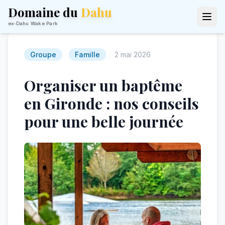
Domaine du
Dahu
ex-Dahu Wake Park
Groupe
Famille
2 mai 2026
Organiser un baptême
en Gironde : nos conseils
pour une belle journée