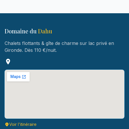
Domaine du
Dahu
Chalets flottants & gîte de charme sur lac privé en
Gironde. Dès 110 €/nuit.
Voir l'itinéraire