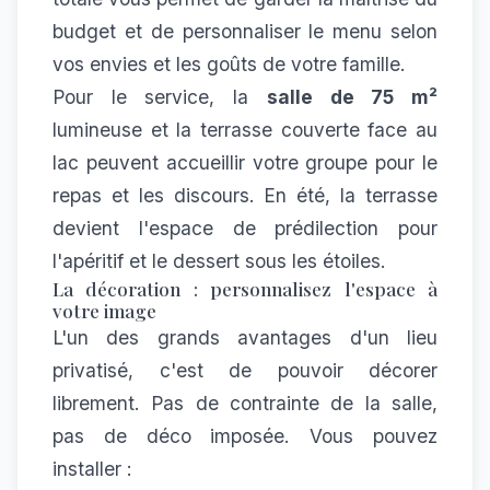
budget et de personnaliser le menu selon
vos envies et les goûts de votre famille.
Pour le service, la
salle de 75 m²
lumineuse et la terrasse couverte face au
lac peuvent accueillir votre groupe pour le
repas et les discours. En été, la terrasse
devient l'espace de prédilection pour
l'apéritif et le dessert sous les étoiles.
La décoration : personnalisez l'espace à
votre image
L'un des grands avantages d'un lieu
privatisé, c'est de pouvoir décorer
librement. Pas de contrainte de la salle,
pas de déco imposée. Vous pouvez
installer :