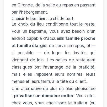
en Gironde, de la salle au repas en passant
par l'hébergement.
Choisir le bon lieu : la clé de tout
Le choix du lieu conditionne tout le reste.
Pour un baptême, vous avez besoin d'un
endroit capable d'accueillir
famille proche
et famille élargie
, de servir un repas, et —
si possible — de loger les invités qui
viennent de loin. Les salles de restaurant
classiques ont l'avantage de la praticité,
mais elles imposent leurs horaires, leurs
menus et leurs tarifs à la tête du client.
Une alternative de plus en plus plébiscitée
:
privatiser un domaine entier
. Vous êtes
chez vous, vous choisissez le traiteur (ou