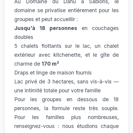
Au Domaine du Dahu à Sablons, le
domaine se privatise entièrement pour les
groupes et peut accueillir :
Jusqu'à 18 personnes
en couchages
doubles
5 chalets flottants sur le lac, un chalet
extérieur avec kitchenette, et le gîte de
charme de
170 m²
Draps et linge de maison fournis
Lac privé de 3 hectares, sans vis-à-vis —
une intimité totale pour votre famille
Pour les groupes en dessous de 18
personnes, la formule reste très souple.
Pour les familles plus nombreuses,
renseignez-vous : nous étudions chaque